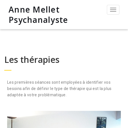
Anne Mellet
Permut
la
Psychanalyste
navigat
Les thérapies
Les premières séances sont employées à identifier vos
besoins afin de définir le type de thérapie qui est la plus
adaptée à votre problématique.