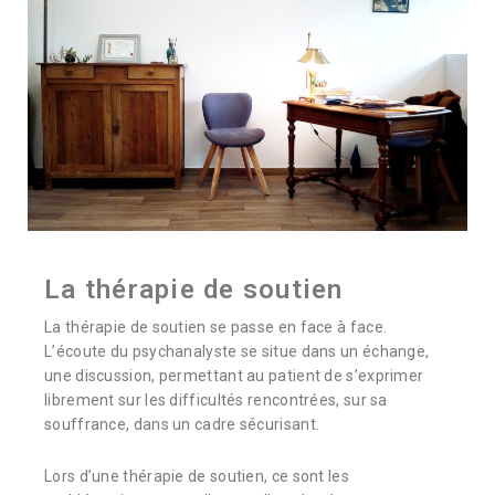
La thérapie de soutien
La thérapie de soutien se passe en face à face.
L’écoute du psychanalyste se situe dans un échange,
une discussion, permettant au patient de s’exprimer
librement sur les difficultés rencontrées, sur sa
souffrance, dans un cadre sécurisant.
Lors d’une thérapie de soutien, ce sont les