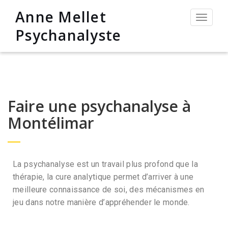
Anne Mellet
Permut
la
Psychanalyste
navigat
Faire une psychanalyse à
Montélimar
La psychanalyse est un travail plus profond que la
thérapie, la cure analytique permet d’arriver à une
meilleure connaissance de soi, des mécanismes en
jeu dans notre manière d’appréhender le monde.