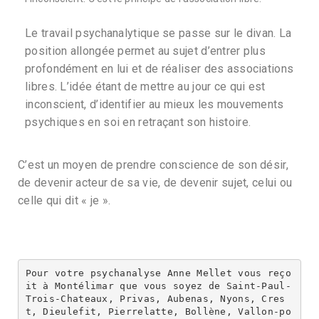
Le travail psychanalytique se passe sur le divan. La
position allongée permet au sujet d’entrer plus
profondément en lui et de réaliser des associations
libres. L’idée étant de mettre au jour ce qui est
inconscient, d’identifier au mieux les mouvements
psychiques en soi en retraçant son histoire.
C’est un moyen de prendre conscience de son désir,
de devenir acteur de sa vie, de devenir sujet, celui ou
celle qui dit « je ».
Pour votre psychanalyse Anne Mellet vous reço
it à Montélimar que vous soyez de Saint-Paul-
Trois-Chateaux, Privas, Aubenas, Nyons, Cres
t, Dieulefit, Pierrelatte, Bollène, Vallon-po