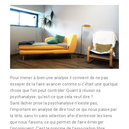
Pour mener à bien une analyse il convient de ne pas
essayer de la faire avancer comme si c’était une quelque
chose que l’on peut contrôler. Quant à réussir sa
psychanalyse, qu’est-ce que cela veut dire ?
Sans lâcher prise la psychanalyse n’existe pas,
l’important en analyse de dire tout ce qui nous passe par
la tête, sans tri sans sélection afin d’entrevoir les liens
que nous faisons, ce qui permet de faire émerger
l’inconscient. C’est le principe de l’association libre.