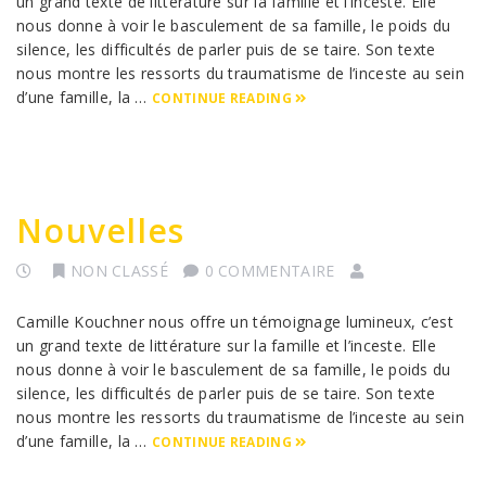
un grand texte de littérature sur la famille et l’inceste. Elle
nous donne à voir le basculement de sa famille, le poids du
silence, les difficultés de parler puis de se taire. Son texte
nous montre les ressorts du traumatisme de l’inceste au sein
d’une famille, la …
CONTINUE READING
Nouvelles
NON CLASSÉ
0 COMMENTAIRE
Camille Kouchner nous offre un témoignage lumineux, c’est
un grand texte de littérature sur la famille et l’inceste. Elle
nous donne à voir le basculement de sa famille, le poids du
silence, les difficultés de parler puis de se taire. Son texte
nous montre les ressorts du traumatisme de l’inceste au sein
d’une famille, la …
CONTINUE READING